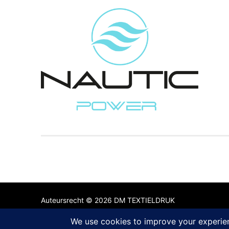
Auteursrecht © 2026 DM TEXTIELDRUK