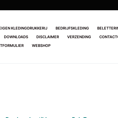
EIGEN KLEDINGDRUKKERIJ
BEDRIJFSKLEDING
BELETTERI
DOWNLOADS
DISCLAIMER
VERZENDING
CONTACT
TFORMULIER
WEBSHOP