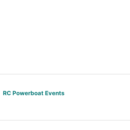
RC Powerboat Events