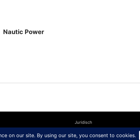
Nautic Power
Juridisch