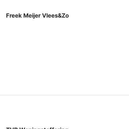
Freek Meijer Vlees&Zo